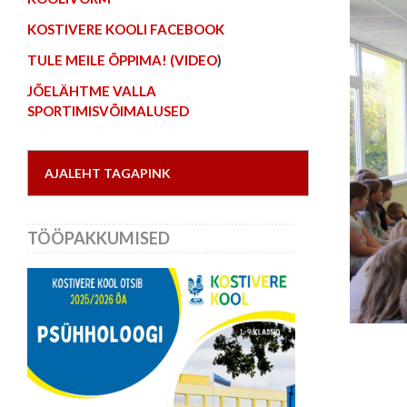
KOSTIVERE KOOLI FACEBOOK
TULE MEILE ÕPPIMA! (VIDEO
)
JÕELÄHTME VALLA
SPORTIMISVÕIMALUSED
AJALEHT TAGAPINK
TÖÖPAKKUMISED