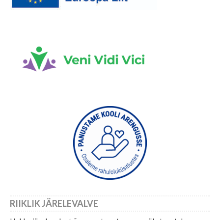
RIIKLIK JÄRELEVALVE