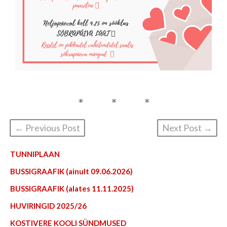
← Previous Post
Next Post →
TUNNIPLAAN
BUSSIGRAAFIK (ainult 09.06.2026)
BUSSIGRAAFIK (alates 11.11.2025)
HUVIRINGID 2025/26
KOSTIVERE KOOLI SÜNDMUSED